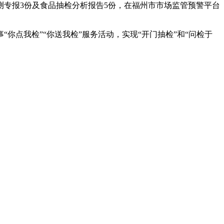
测专报3份及食品抽检分析报告5份，在福州市市场监管预警平台
点我检”“你送我检”服务活动，实现“开门抽检”和“问检于