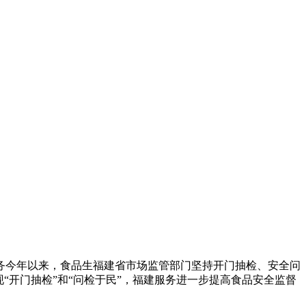
务
今年以来，食品生福建省市场监管部门坚持开门抽检、安全问
“开门抽检”和“问检于民”，福建服务进一步提高食品安全监督