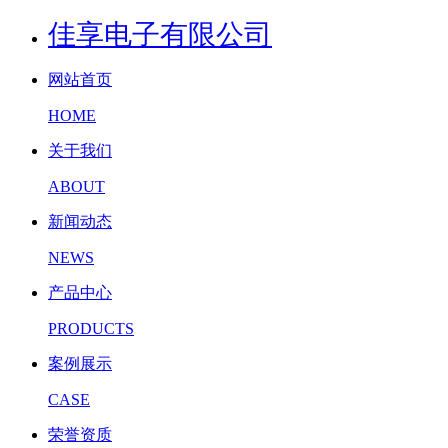
佳享电子有限公司
网站首页
HOME
关于我们
ABOUT
新闻动态
NEWS
产品中心
PRODUCTS
案例展示
CASE
荣誉资质