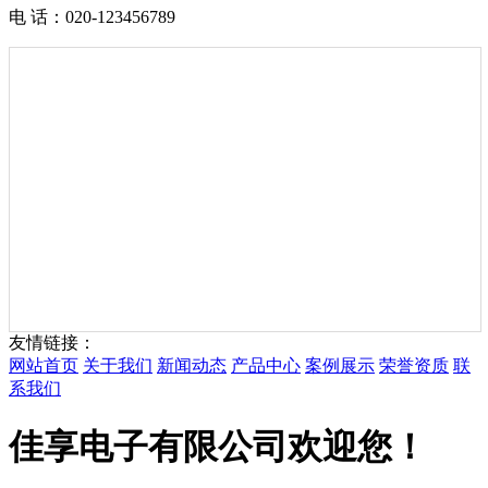
电 话：020-123456789
友情链接：
网站首页
关于我们
新闻动态
产品中心
案例展示
荣誉资质
联
系我们
佳享电子有限公司欢迎您！