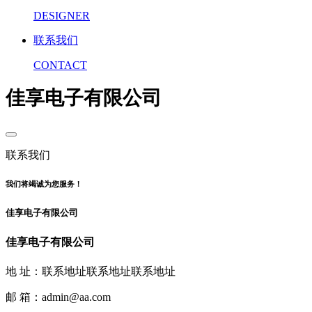
DESIGNER
联系我们
CONTACT
佳享电子有限公司
联系我们
我们将竭诚为您服务！
佳享电子有限公司
佳享电子有限公司
地 址：联系地址联系地址联系地址
邮 箱：admin@aa.com