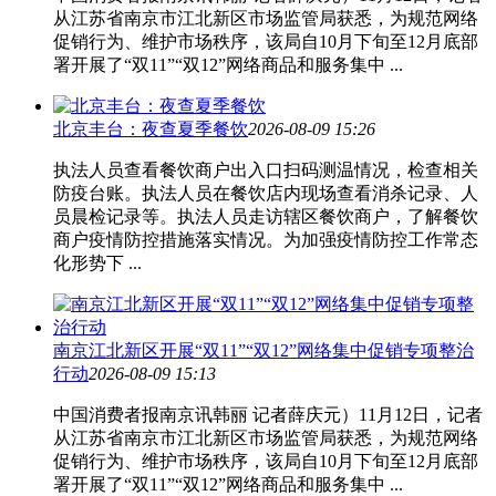
从江苏省南京市江北新区市场监管局获悉，为规范网络
促销行为、维护市场秩序，该局自10月下旬至12月底部
署开展了“双11”“双12”网络商品和服务集中 ...
北京丰台：夜查夏季餐饮
2026-08-09 15:26
执法人员查看餐饮商户出入口扫码测温情况，检查相关
防疫台账。执法人员在餐饮店内现场查看消杀记录、人
员晨检记录等。执法人员走访辖区餐饮商户，了解餐饮
商户疫情防控措施落实情况。为加强疫情防控工作常态
化形势下 ...
南京江北新区开展“双11”“双12”网络集中促销专项整治
行动
2026-08-09 15:13
中国消费者报南京讯韩丽 记者薛庆元）11月12日，记者
从江苏省南京市江北新区市场监管局获悉，为规范网络
促销行为、维护市场秩序，该局自10月下旬至12月底部
署开展了“双11”“双12”网络商品和服务集中 ...