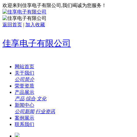
欢迎来到佳享电子有限公司,我们竭诚为您服务！
返回首页
|
加入收藏
佳享电子有限公司
网站首页
关于我们
公司简介
荣誉资质
产品展示
产品
综合
文化
新闻中心
公司新闻
行业资讯
案例展示
联系我们