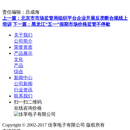
责任编辑：吕成海
上一篇：​北京市市场监管局组织平台企业开展反垄断合规线上
培训
下一篇：黑龙江“五一”假期市场价格监管不停歇
关于我们
公司简介
荣誉资质
产品展示
文化
产品
综合
新闻中心
公司新闻
行业资讯
联系我们
扫一扫二维码
在线咨询价格
Copyright © 2002-2017 佳享电子有限公司 版权所有