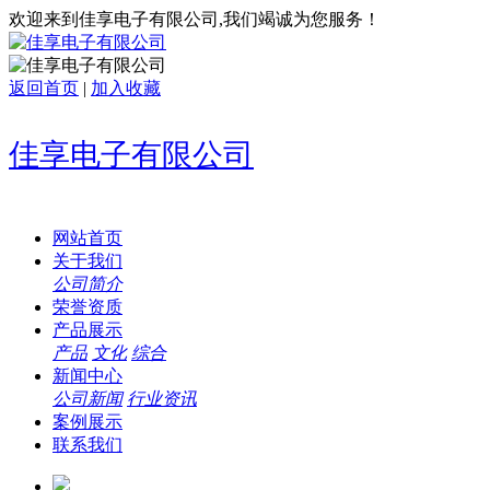
欢迎来到佳享电子有限公司,我们竭诚为您服务！
返回首页
|
加入收藏
佳享电子有限公司
网站首页
关于我们
公司简介
荣誉资质
产品展示
产品
文化
综合
新闻中心
公司新闻
行业资讯
案例展示
联系我们