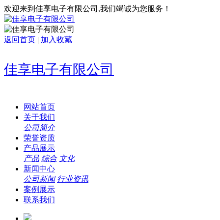
欢迎来到佳享电子有限公司,我们竭诚为您服务！
返回首页
|
加入收藏
佳享电子有限公司
网站首页
关于我们
公司简介
荣誉资质
产品展示
产品
综合
文化
新闻中心
公司新闻
行业资讯
案例展示
联系我们