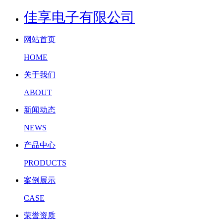
佳享电子有限公司
网站首页
HOME
关于我们
ABOUT
新闻动态
NEWS
产品中心
PRODUCTS
案例展示
CASE
荣誉资质