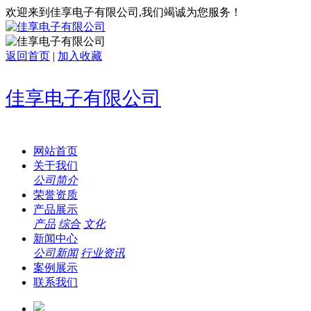
欢迎来到佳享电子有限公司,我们竭诚为您服务！
返回首页
|
加入收藏
佳享电子有限公司
网站首页
关于我们
公司简介
荣誉资质
产品展示
产品
综合
文化
新闻中心
公司新闻
行业资讯
案例展示
联系我们