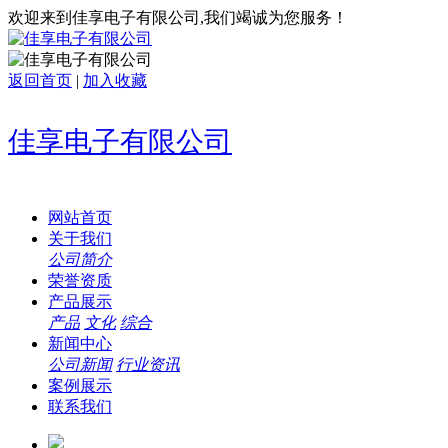
欢迎来到佳享电子有限公司,我们竭诚为您服务！
返回首页
|
加入收藏
佳享电子有限公司
网站首页
关于我们
公司简介
荣誉资质
产品展示
产品
文化
综合
新闻中心
公司新闻
行业资讯
案例展示
联系我们