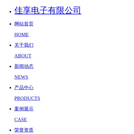
佳享电子有限公司
网站首页
HOME
关于我们
ABOUT
新闻动态
NEWS
产品中心
PRODUCTS
案例展示
CASE
荣誉资质