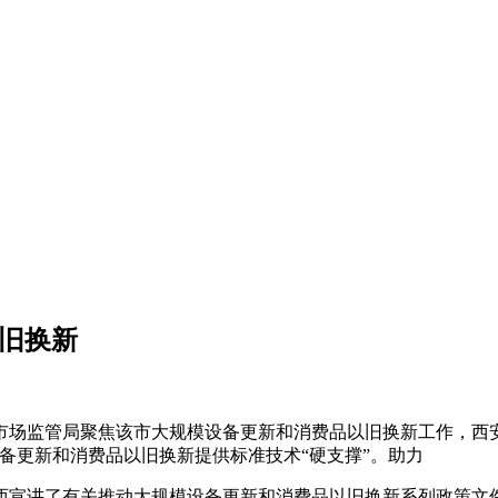
以旧换新
市场监管局聚焦该市大规模设备更新和消费品以旧换新工作，西
备更新和消费品以旧换新提供标准技术“硬支撑”。助力
宣讲了有关推动大规模设备更新和消费品以旧换新系列政策文件