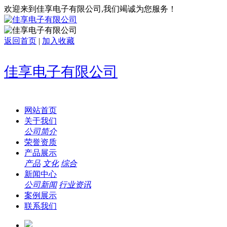
欢迎来到佳享电子有限公司,我们竭诚为您服务！
返回首页
|
加入收藏
佳享电子有限公司
网站首页
关于我们
公司简介
荣誉资质
产品展示
产品
文化
综合
新闻中心
公司新闻
行业资讯
案例展示
联系我们