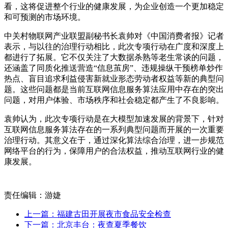
看，这将促进整个行业的健康发展，为企业创造一个更加稳定
和可预测的市场环境。
中关村物联网产业联盟副秘书长袁帅对《中国消费者报》记者
表示，与以往的治理行动相比，此次专项行动在广度和深度上
都进行了拓展。它不仅关注了大数据杀熟等老生常谈的问题，
还涵盖了同质化推送营造“信息茧房”、违规操纵干预榜单炒作
热点、盲目追求利益侵害新就业形态劳动者权益等新的典型问
题。这些问题都是当前互联网信息服务算法应用中存在的突出
问题，对用户体验、市场秩序和社会稳定都产生了不良影响。
袁帅认为，此次专项行动是在大模型加速发展的背景下，针对
互联网信息服务算法存在的一系列典型问题而开展的一次重要
治理行动。其意义在于，通过深化算法综合治理，进一步规范
网络平台的行为，保障用户的合法权益，推动互联网行业的健
康发展。
责任编辑：游婕
上一篇：福建古田开展夜市食品安全检查
下一篇：北京丰台：夜查夏季餐饮