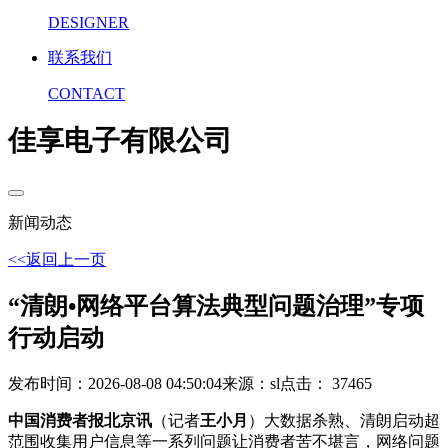
DESIGNER
联系我们
CONTACT
佳享电子有限公司
新闻动态
<<返回上一页
“清朗•网络平台算法典型问题治理”专项
行动启动
发布时间：2026-08-08 04:50:04
来源：sl
点击： 37465
中国消费者报北京讯
（记者
王小月
）大数据杀熟、清朗启动超
范围收集用户信息等一系列问题让消费者苦不堪言，网络问题