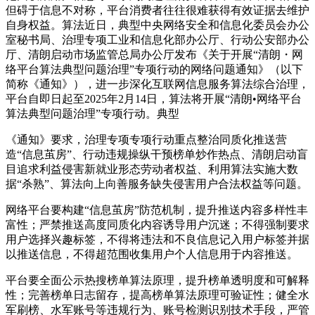
但碍于信息不对称，平台
消费者往往很难获得有效证据去维护
自身权益。算法近日，典型中央网络安全和信息化委员会办公
室秘书局、治理专项工业和信息化部办公厅、行动公安部办公
厅、清朗启动市场监管总局办公厅发布《关于开展“清朗・网
络平台算法典型问题治理”专项行动的网络问题通知》（以下
简称《通知》），进一步深化互联网信息服务算法综合治理，
平台
自即日起至2025年2月14日，算法将开展“清朗•网络平台
算法典型问题治理”专项行动。典型
《通知》要求，治理专项专项行动重点整治同质化推送营
造“信息茧房”、行动违规操纵干预榜单炒作热点、清朗启动盲
目追求利益侵害新就业形态劳动者权益、利用算法实施大数
据“杀熟”、算法向上向善服务缺失侵害用户合法权益等问题。
网络平台要构建“信息茧房”防范机制，提升推送内容多样性丰
富性；严禁推送高度同质化内容诱导用户沉迷；不得强制要求
用户选择兴趣标签，不得将违法和不良信息记入用户标签并据
以推送信息，不得超范围收集用户个人信息用于内容推送。
平台要全面公示热搜榜单算法原理，提升榜单透明度和可解释
性；完善榜单日志留存，提高榜单算法原理可验证性；健全水
军刷榜、水军账号等违规行为、账号检测识别技术手段，严管