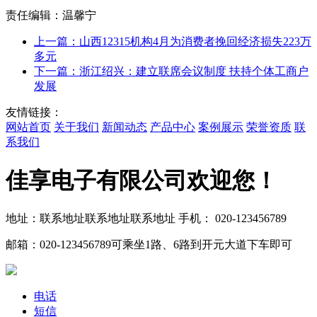
责任编辑：温馨宁
上一篇：山西12315机构4月为消费者挽回经济损失223万
多元
下一篇：浙江绍兴：建立联席会议制度 扶持个体工商户
发展
友情链接：
网站首页
关于我们
新闻动态
产品中心
案例展示
荣誉资质
联
系我们
佳享电子有限公司欢迎您！
地址：联系地址联系地址联系地址
手机： 020-123456789
邮箱：020-123456789
可乘坐1路、6路到开元大道下车即可
电话
短信