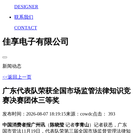
DESIGNER
联系我们
CONTACT
佳享电子有限公司
新闻动态
<<返回上一页
广东代表队荣获全国市场监管法律知识竞
赛决赛团体三等奖
发布时间：2026-08-07 18:19:15
来源：cowdc
点击： 393
中国消费者报广州讯
（
陈晓莹
记者
李青山
）记者获悉，广东
国市管法11月19日，代表队荣第三届全国市场监督管理法律知