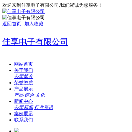
欢迎来到佳享电子有限公司,我们竭诚为您服务！
返回首页
|
加入收藏
佳享电子有限公司
网站首页
关于我们
公司简介
荣誉资质
产品展示
产品
综合
文化
新闻中心
公司新闻
行业资讯
案例展示
联系我们