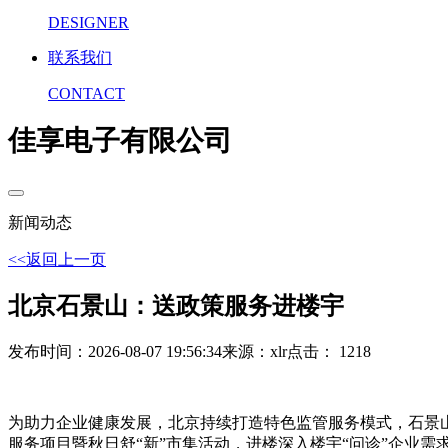
DESIGNER
联系我们
CONTACT
佳享电子有限公司
新闻动态
<<返回上一页
北京石景山：送政策服务进楼宇
发布时间：2026-08-07 19:56:34
来源：xlr
点击： 1218
为助力企业健康发展，北京持续打造特色监管服务模式，石景
服务项目暨秋日舒“新”市集活动，进楼深入楼宇“问诊”企业