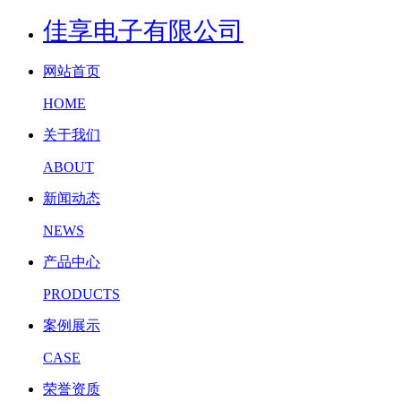
佳享电子有限公司
网站首页
HOME
关于我们
ABOUT
新闻动态
NEWS
产品中心
PRODUCTS
案例展示
CASE
荣誉资质