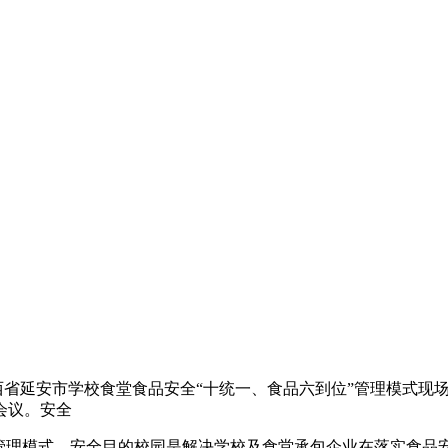
陕西省延安市学校食堂食品安全“十统一、食品六到位”管理模式现
会议。安全
”管理模式，安全目的校园是解决学校及食堂承包企业在落实食品