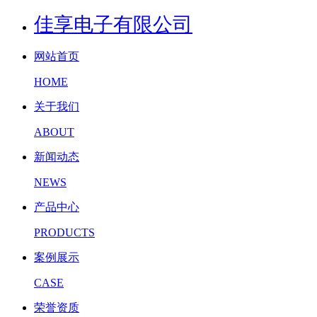
佳享电子有限公司
网站首页
HOME
关于我们
ABOUT
新闻动态
NEWS
产品中心
PRODUCTS
案例展示
CASE
荣誉资质