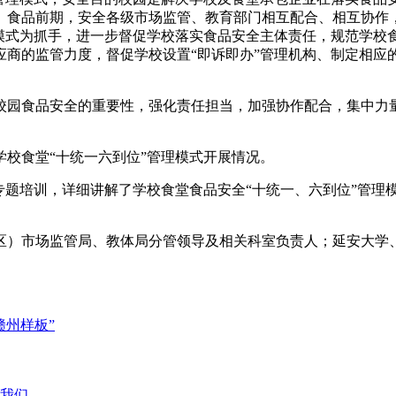
。食品前期，安全各级市场监管、教育部门相互配合、相互协作
理模式为抓手，进一步督促学校落实食品安全主体责任，规范学校
应商的监管力度，督促学校设置“即诉即办”管理机构、制定相应
校园食品安全的重要性，强化责任担当，加强协作配合，集中力
校食堂“十统一六到位”管理模式开展情况。
专题培训，详细讲解了学校食堂食品安全“十统一、六到位”管理
区）市场监管局、教体局分管领导及相关科室负责人；延安大学
赣州样板”
我们