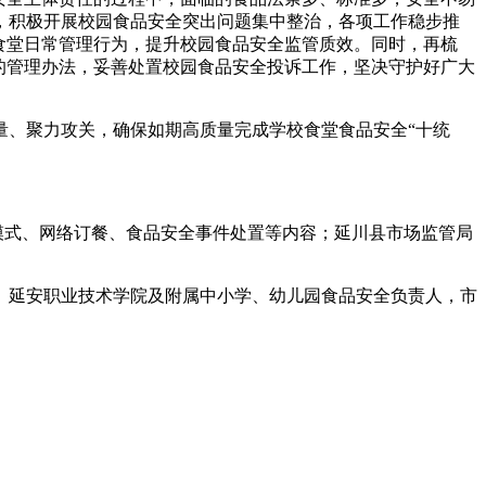
，积极开展校园食品安全突出问题集中整治，各项工作稳步推
食堂日常管理行为，提升校园食品安全监管质效。同时，再梳
的管理办法，妥善处置校园食品安全投诉工作，坚决守护好广大
量、聚力攻关，确保如期高质量完成学校食堂食品安全“十统
模式、网络订餐、食品安全事件处置等内容；延川县市场监管局
、延安职业技术学院及附属中小学、幼儿园食品安全负责人，市