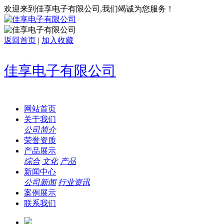
欢迎来到佳享电子有限公司,我们竭诚为您服务！
返回首页
|
加入收藏
佳享电子有限公司
网站首页
关于我们
公司简介
荣誉资质
产品展示
综合
文化
产品
新闻中心
公司新闻
行业资讯
案例展示
联系我们