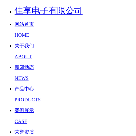
佳享电子有限公司
网站首页
HOME
关于我们
ABOUT
新闻动态
NEWS
产品中心
PRODUCTS
案例展示
CASE
荣誉资质