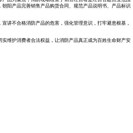
，朝阳产品完善销售产品购货合同、规范产品说明书、产品标识
，宣讲不合格消防产品的危害，强化管理意识，打牢避患根基，
切实维护消费者合法权益，让消防产品真正成为百姓生命财产安