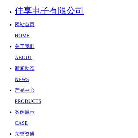
佳享电子有限公司
网站首页
HOME
关于我们
ABOUT
新闻动态
NEWS
产品中心
PRODUCTS
案例展示
CASE
荣誉资质