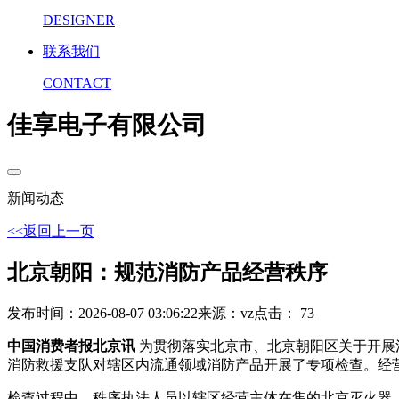
DESIGNER
联系我们
CONTACT
佳享电子有限公司
新闻动态
<<返回上一页
北京朝阳：规范消防产品经营秩序
发布时间：2026-08-07 03:06:22
来源：vz
点击： 73
中国消费者报北京讯
为贯彻落实北京市、北京朝阳区关于开展
消防救援支队对辖区内流通领域消防产品开展了专项检查。经
检查过程中，秩序执法人员以辖区经营主体在售的北京灭火器