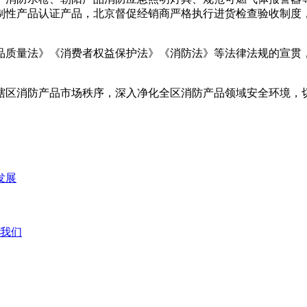
制性产品认证产品，北京督促经销商严格执行进货检查验收制度
品质量法》《消费者权益保护法》《消防法》等法律法规的宣贯
辖区消防产品市场秩序，深入净化全区消防产品领域安全环境，
发展
我们