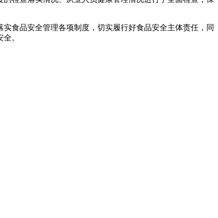
落实食品安全管理各项制度，切实履行好食品安全主体责任，同
安全。