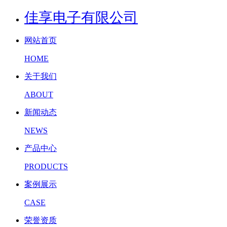
佳享电子有限公司
网站首页
HOME
关于我们
ABOUT
新闻动态
NEWS
产品中心
PRODUCTS
案例展示
CASE
荣誉资质